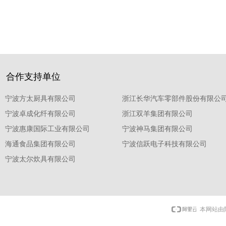
合作支持单位
宁波方太厨具有限公司
浙江长华汽车零部件股份有限公
宁波卓成化纤有限公司
浙江双羊集团有限公司
宁波惠康国际工业有限公司
宁波神马集团有限公司
海通食品集团有限公司
宁波信跃电子科技有限公司
宁波太尔炊具有限公司
本网站由