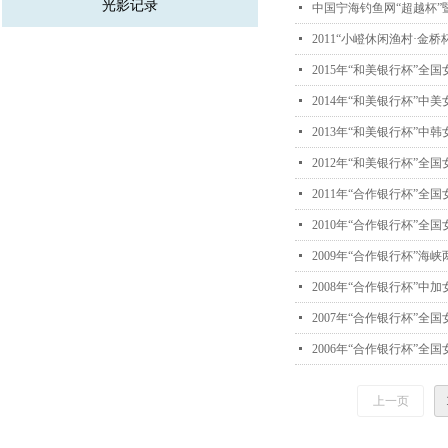
光影记录
넷
中国宁海钓鱼网“超越杯
넷
2011“小嶝休闲渔村·金
넷
2015年“和美银行杯”全
넷
2014年“和美银行杯”中
넷
2013年“和美银行杯”中
넷
2012年“和美银行杯”全
넷
2011年“合作银行杯”全
넷
2010年“合作银行杯”全
넷
2009年“合作银行杯”海
넷
2008年“合作银行杯”中
넷
2007年“合作银行杯”全
넷
2006年“合作银行杯”全
上一页