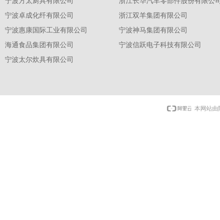
宁波方太厨具有限公司
浙江长华汽车零部件股份有限公
宁波卓成化纤有限公司
浙江双羊集团有限公司
宁波惠康国际工业有限公司
宁波神马集团有限公司
海通食品集团有限公司
宁波信跃电子科技有限公司
宁波太尔炊具有限公司
本网站由