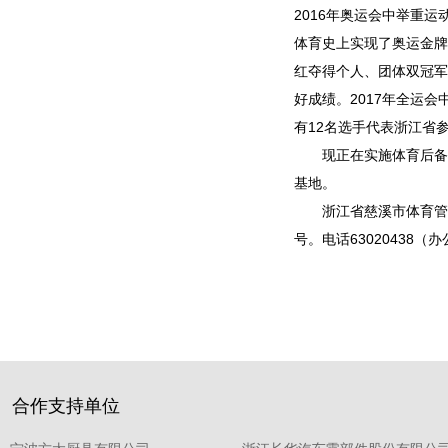
2016年奥运会中举重
体育史上实现了奥运金牌
红夺得个人、团体双冠军
好成绩。2017年全运会
有12名选手代表浙江省
现正在实施体育后备人
基地。
浙江省慈溪市体育管理
号。电话63020438（
合作支持单位